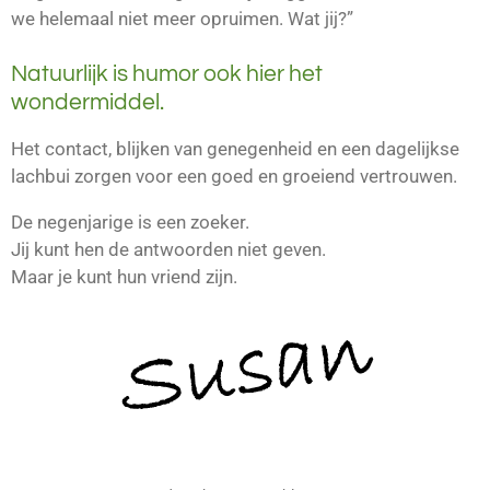
we helemaal niet meer opruimen. Wat jij?”
Natuurlijk is humor ook hier het
wondermiddel.
Het contact, blijken van genegenheid en een dagelijkse
lachbui zorgen voor een goed en groeiend vertrouwen.
De negenjarige is een zoeker.
Jij kunt hen de antwoorden niet geven.
Maar je kunt hun vriend zijn.