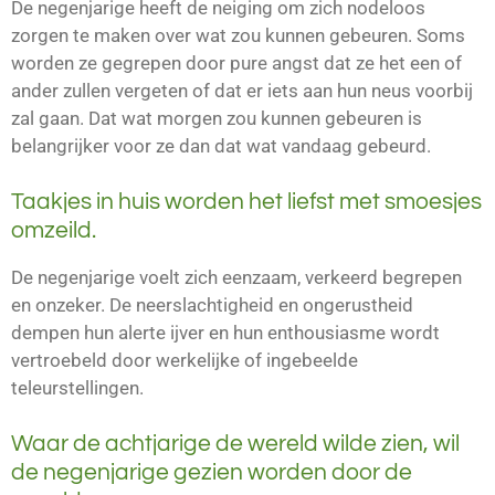
De negenjarige heeft de neiging om zich nodeloos
zorgen te maken over wat zou kunnen gebeuren. Soms
worden ze gegrepen door pure angst dat ze het een of
ander zullen vergeten of dat er iets aan hun neus voorbij
zal gaan. Dat wat morgen zou kunnen gebeuren is
belangrijker voor ze dan dat wat vandaag gebeurd.
Taakjes in huis worden het liefst met smoesjes
omzeild.
De negenjarige voelt zich eenzaam, verkeerd begrepen
en onzeker. De neerslachtigheid en ongerustheid
dempen hun alerte ijver en hun enthousiasme wordt
vertroebeld door werkelijke of ingebeelde
teleurstellingen.
Waar de achtjarige de wereld wilde zien, wil
de negenjarige gezien worden door de